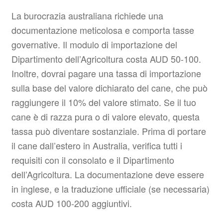
La burocrazia australiana richiede una
documentazione meticolosa e comporta tasse
governative. Il modulo di importazione del
Dipartimento dell’Agricoltura costa AUD 50-100.
Inoltre, dovrai pagare una tassa di importazione
sulla base del valore dichiarato del cane, che può
raggiungere il 10% del valore stimato. Se il tuo
cane è di razza pura o di valore elevato, questa
tassa può diventare sostanziale. Prima di portare
il cane dall’estero in Australia, verifica tutti i
requisiti con il consolato e il Dipartimento
dell’Agricoltura. La documentazione deve essere
in inglese, e la traduzione ufficiale (se necessaria)
costa AUD 100-200 aggiuntivi.