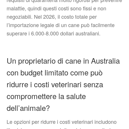
malattie, quindi questi costi sono fissi e non
negoziabili. Nel 2026, il costo totale per
l’importazione legale di un cane può facilmente
superare i 6.000-8.000 dollari australiani.
Un proprietario di cane in Australia
con budget limitato come può
ridurre i costi veterinari senza
compromettere la salute
dell’animale?
Le opzioni per ridurre i costi veterinari includono