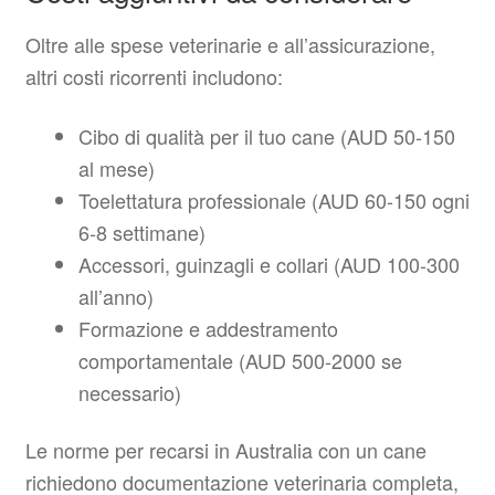
Oltre alle spese veterinarie e all’assicurazione,
altri costi ricorrenti includono:
Cibo di qualità per il tuo cane (AUD 50-150
al mese)
Toelettatura professionale (AUD 60-150 ogni
6-8 settimane)
Accessori, guinzagli e collari (AUD 100-300
all’anno)
Formazione e addestramento
comportamentale (AUD 500-2000 se
necessario)
Le norme per recarsi in Australia con un cane
richiedono documentazione veterinaria completa,