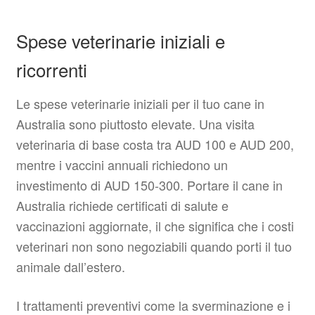
Spese veterinarie iniziali e
ricorrenti
Le spese veterinarie iniziali per il tuo cane in
Australia sono piuttosto elevate. Una visita
veterinaria di base costa tra AUD 100 e AUD 200,
mentre i vaccini annuali richiedono un
investimento di AUD 150-300. Portare il cane in
Australia richiede certificati di salute e
vaccinazioni aggiornate, il che significa che i costi
veterinari non sono negoziabili quando porti il tuo
animale dall’estero.
I trattamenti preventivi come la sverminazione e i