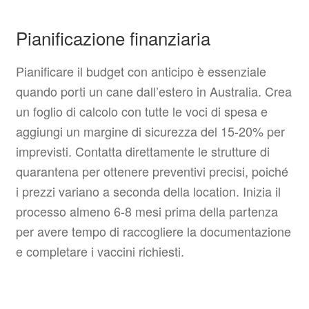
Pianificazione finanziaria
Pianificare il budget con anticipo è essenziale
quando porti un cane dall’estero in Australia. Crea
un foglio di calcolo con tutte le voci di spesa e
aggiungi un margine di sicurezza del 15-20% per
imprevisti. Contatta direttamente le strutture di
quarantena per ottenere preventivi precisi, poiché
i prezzi variano a seconda della location. Inizia il
processo almeno 6-8 mesi prima della partenza
per avere tempo di raccogliere la documentazione
e completare i vaccini richiesti.