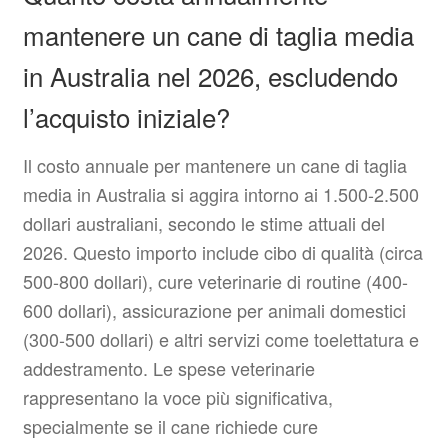
mantenere un cane di taglia media
in Australia nel 2026, escludendo
l’acquisto iniziale?
Il costo annuale per mantenere un cane di taglia
media in Australia si aggira intorno ai 1.500-2.500
dollari australiani, secondo le stime attuali del
2026. Questo importo include cibo di qualità (circa
500-800 dollari), cure veterinarie di routine (400-
600 dollari), assicurazione per animali domestici
(300-500 dollari) e altri servizi come toelettatura e
addestramento. Le spese veterinarie
rappresentano la voce più significativa,
specialmente se il cane richiede cure