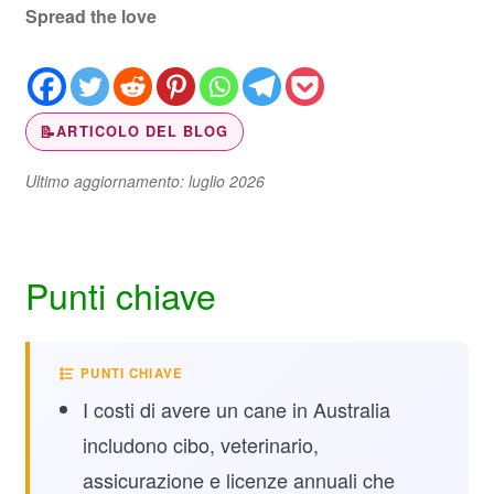
Spread the love
📝
ARTICOLO DEL BLOG
Ultimo aggiornamento: luglio 2026
Punti chiave
PUNTI CHIAVE
I costi di avere un cane in Australia
includono cibo, veterinario,
assicurazione e licenze annuali che