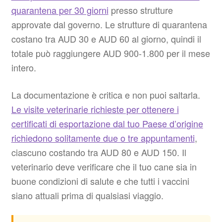
quarantena per 30 giorni
presso strutture
approvate dal governo. Le strutture di quarantena
costano tra AUD 30 e AUD 60 al giorno, quindi il
totale può raggiungere AUD 900-1.800 per il mese
intero.
La documentazione è critica e non puoi saltarla.
Le visite veterinarie richieste per ottenere i
certificati di esportazione dal tuo Paese d’origine
richiedono solitamente due o tre appuntamenti
,
ciascuno costando tra AUD 80 e AUD 150. Il
veterinario deve verificare che il tuo cane sia in
buone condizioni di salute e che tutti i vaccini
siano attuali prima di qualsiasi viaggio.