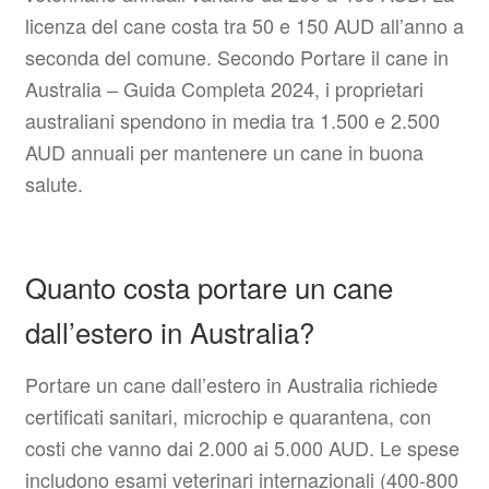
licenza del cane costa tra 50 e 150 AUD all’anno a
seconda del comune. Secondo Portare il cane in
Australia – Guida Completa 2024, i proprietari
australiani spendono in media tra 1.500 e 2.500
AUD annuali per mantenere un cane in buona
salute.
Quanto costa portare un cane
dall’estero in Australia?
Portare un cane dall’estero in Australia richiede
certificati sanitari, microchip e quarantena, con
costi che vanno dai 2.000 ai 5.000 AUD. Le spese
includono esami veterinari internazionali (400-800