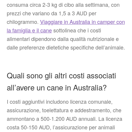
consuma circa 2-3 kg di cibo alla settimana, con
prezzi che variano da 1,5 a 3 AUD per
chilogrammo.
Viaggiare in Australia in camper con
la famiglia e il cane
sottolinea che i costi
alimentari dipendono dalla qualità nutrizionale e
dalle preferenze dietetiche specifiche dell’animale.
Quali sono gli altri costi associati
all’avere un cane in Australia?
I costi aggiuntivi includono licenza comunale,
assicurazione, toelettatura e addestramento, che
ammontano a 500-1.200 AUD annuali. La licenza
costa 50-150 AUD, l’assicurazione per animali