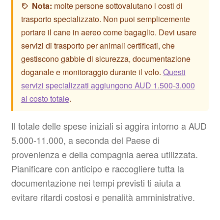
Nota:
molte persone sottovalutano i costi di
trasporto specializzato. Non puoi semplicemente
portare il cane in aereo come bagaglio. Devi usare
servizi di trasporto per animali certificati, che
gestiscono gabbie di sicurezza, documentazione
doganale e monitoraggio durante il volo.
Questi
servizi specializzati aggiungono AUD 1.500-3.000
al costo totale
.
Il totale delle spese iniziali si aggira intorno a AUD
5.000-11.000, a seconda del Paese di
provenienza e della compagnia aerea utilizzata.
Pianificare con anticipo e raccogliere tutta la
documentazione nei tempi previsti ti aiuta a
evitare ritardi costosi e penalità amministrative.