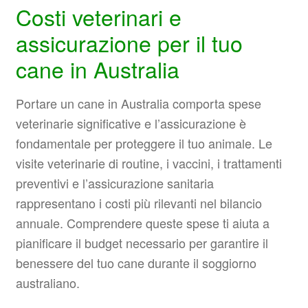
Costi veterinari e
assicurazione per il tuo
cane in Australia
Portare un cane in Australia comporta spese
veterinarie significative e l’assicurazione è
fondamentale per proteggere il tuo animale. Le
visite veterinarie di routine, i vaccini, i trattamenti
preventivi e l’assicurazione sanitaria
rappresentano i costi più rilevanti nel bilancio
annuale. Comprendere queste spese ti aiuta a
pianificare il budget necessario per garantire il
benessere del tuo cane durante il soggiorno
australiano.