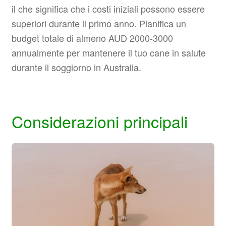
il che significa che i costi iniziali possono essere
superiori durante il primo anno. Pianifica un
budget totale di almeno AUD 2000-3000
annualmente per mantenere il tuo cane in salute
durante il soggiorno in Australia.
Considerazioni principali