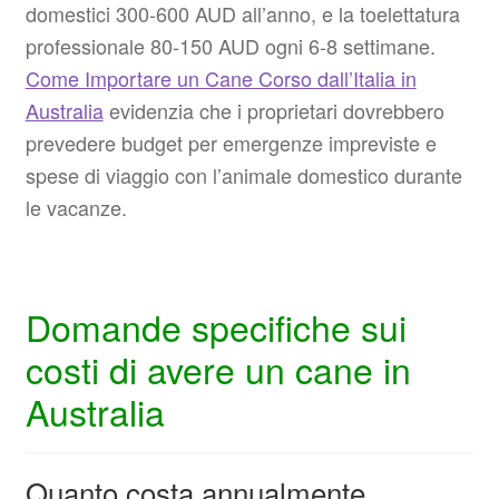
domestici 300-600 AUD all’anno, e la toelettatura
professionale 80-150 AUD ogni 6-8 settimane.
Come Importare un Cane Corso dall’Italia in
Australia
evidenzia che i proprietari dovrebbero
prevedere budget per emergenze impreviste e
spese di viaggio con l’animale domestico durante
le vacanze.
Domande specifiche sui
costi di avere un cane in
Australia
Quanto costa annualmente