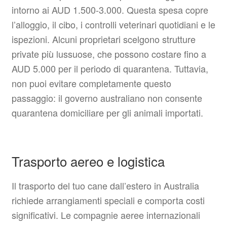
intorno ai AUD 1.500-3.000. Questa spesa copre
l’alloggio, il cibo, i controlli veterinari quotidiani e le
ispezioni. Alcuni proprietari scelgono strutture
private più lussuose, che possono costare fino a
AUD 5.000 per il periodo di quarantena. Tuttavia,
non puoi evitare completamente questo
passaggio: il governo australiano non consente
quarantena domiciliare per gli animali importati.
Trasporto aereo e logistica
Il trasporto del tuo cane dall’estero in Australia
richiede arrangiamenti speciali e comporta costi
significativi. Le compagnie aeree internazionali