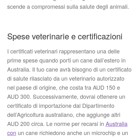
scende a compromessi sulla salute degli animali.
Spese veterinarie e certificazioni
I certificati veterinari rappresentano una delle
prime spese quando porti un cane dall’estero in
Australia. Il tuo cane avrà bisogno di un certificato
di salute rilasciato da un veterinario autorizzato
nel paese di origine, che costa tra AUD 150 e
AUD 300. Successivamente, dovrai ottenere un
certificato di importazione dal Dipartimento
dell’Agricoltura australiano, che aggiunge altri
AUD 200 circa. Le norme per recarsi in
Australia
con
un cane richiedono anche un microchip e un