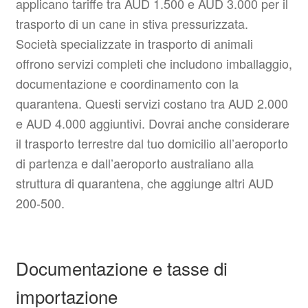
applicano tariffe tra AUD 1.500 e AUD 3.000 per il
trasporto di un cane in stiva pressurizzata.
Società specializzate in trasporto di animali
offrono servizi completi che includono imballaggio,
documentazione e coordinamento con la
quarantena. Questi servizi costano tra AUD 2.000
e AUD 4.000 aggiuntivi. Dovrai anche considerare
il trasporto terrestre dal tuo domicilio all’aeroporto
di partenza e dall’aeroporto australiano alla
struttura di quarantena, che aggiunge altri AUD
200-500.
Documentazione e tasse di
importazione