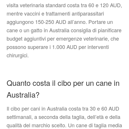
visita veterinaria standard costa tra 60 e 120 AUD,
mentre vaccini e trattamenti antiparassitari
aggiungono 150-250 AUD all’anno. Portare un
cane o un gatto in Australia consiglia di pianificare
budget aggiuntivi per emergenze veterinarie, che
possono superare i 1.000 AUD per interventi
chirurgici.
Quanto costa il cibo per un cane in
Australia?
Il cibo per cani in Australia costa tra 30 e 60 AUD
settimanali, a seconda della taglia, dell’età e della
qualità del marchio scelto. Un cane di taglia media