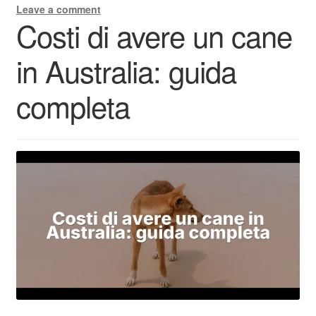
Leave a comment
Costi di avere un cane
in Australia: guida
completa