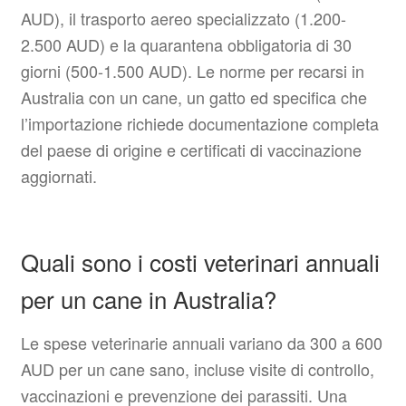
AUD), il trasporto aereo specializzato (1.200-
2.500 AUD) e la quarantena obbligatoria di 30
giorni (500-1.500 AUD). Le norme per recarsi in
Australia con un cane, un gatto ed specifica che
l’importazione richiede documentazione completa
del paese di origine e certificati di vaccinazione
aggiornati.
Quali sono i costi veterinari annuali
per un cane in Australia?
Le spese veterinarie annuali variano da 300 a 600
AUD per un cane sano, incluse visite di controllo,
vaccinazioni e prevenzione dei parassiti. Una