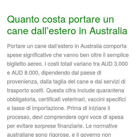
Quanto costa portare un
cane dall’estero in Australia
Portare un cane dall’estero in Australia comporta
spese significative che vanno ben oltre il semplice
biglietto aereo. I costi totali variano tra AUD 3.000
e AUD 8.000, dipendendo dal paese di
provenienza, dalla taglia del cane e dai servizi di
trasporto scelti. Questa cifra include quarantena
obbligatoria, certificati veterinari, vaccini specifici
e tasse di importazione. Prima di iniziare il
processo, devi comprendere ogni voce di spesa
per evitare sorprese finanziarie. Le normative
australiane sono rigorose, e il governo non