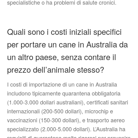
specialistiche o ha problemi di salute cronici.
Quali sono i costi iniziali specifici
per portare un cane in Australia da
un altro paese, senza contare il
prezzo dell’animale stesso?
I costi di importazione di un cane in Australia
includono tipicamente quarantena obbligatoria
(1.000-3.000 dollari australiani), certificati sanitari
internazionali (200-500 dollari), microchip e
vaccinazioni (150-300 dollari), e trasporto aereo
specializzato (2.000-5.000 dollari). L’Australia ha
requisiti di quarantena molto rigorosi per prevenire