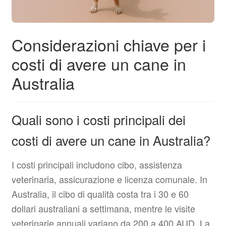
Considerazioni chiave per i
costi di avere un cane in
Australia
Quali sono i costi principali dei
costi di avere un cane in Australia?
I costi principali includono cibo, assistenza
veterinaria, assicurazione e licenza comunale. In
Australia, il cibo di qualità costa tra i 30 e 60
dollari australiani a settimana, mentre le visite
veterinarie annuali variano da 200 a 400 AUD. La