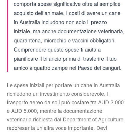
comporta spese significative oltre al semplice
acquisto dell’animale. I costi di avere un cane
in Australia includono non solo il prezzo
iniziale, ma anche documentazione veterinaria,
quarantena, microchip e vaccini obbligatori.
Comprendere queste spese ti aiuta a
pianificare il bilancio prima di trasferire il tuo
amico a quattro zampe nel Paese dei canguri.
Le spese iniziali per portare un cane in Australia
richiedono un investimento considerevole. Il
trasporto aereo da soli può costare tra AUD 2.000
e AUD 5.000, mentre la documentazione
veterinaria richiesta dal Department of Agriculture
rappresenta un’altra voce importante. Devi