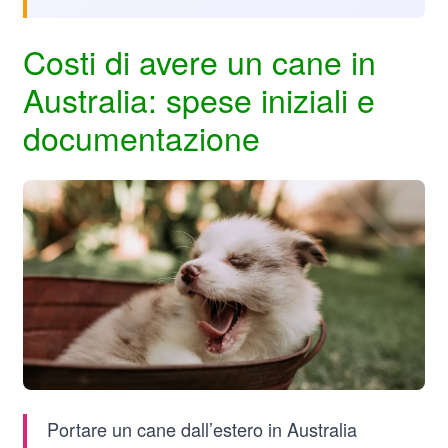
Costi di avere un cane in
Australia: spese iniziali e
documentazione
Portare un cane dall’estero in Australia