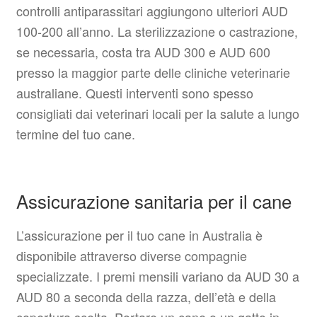
controlli antiparassitari aggiungono ulteriori AUD
100-200 all’anno. La sterilizzazione o castrazione,
se necessaria, costa tra AUD 300 e AUD 600
presso la maggior parte delle cliniche veterinarie
australiane. Questi interventi sono spesso
consigliati dai veterinari locali per la salute a lungo
termine del tuo cane.
Assicurazione sanitaria per il cane
L’assicurazione per il tuo cane in Australia è
disponibile attraverso diverse compagnie
specializzate. I premi mensili variano da AUD 30 a
AUD 80 a seconda della razza, dell’età e della
copertura scelta. Portare un cane o un gatto in