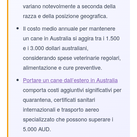
variano notevolmente a seconda della
razza e della posizione geografica.
Il costo medio annuale per mantenere
un cane in Australia si aggira tra i 1.500
e i 3.000 dollari australiani,
considerando spese veterinarie regolari,
alimentazione e cure preventive.
Portare un cane dall’estero in Australia
comporta costi aggiuntivi significativi per
quarantena, certificati sanitari
internazionali e trasporto aereo
specializzato che possono superare i
5.000 AUD.