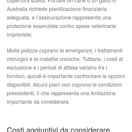
Australia richiede pianificazione finanziaria
adeguata, e l’assicurazione rappresenta una
protezione essenziale contro spese veterinarie
impreviste.
Molte polizze coprano le emergenze, i trattamenti
chirurgici e le malattie croniche. Tuttavia, i costi di
esclusione e i periodi di attesa variano tra i
fornitori, quindi è importante confrontare le opzioni
disponibili. Alcuni piani non coprono le condizioni
preesistenti, il che rappresenta una limitazione
importante da considerare.
Costi aggiuntivi da considerare