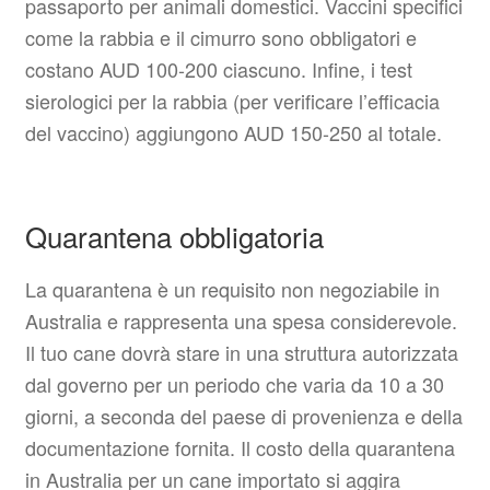
passaporto per animali domestici. Vaccini specifici
come la rabbia e il cimurro sono obbligatori e
costano AUD 100-200 ciascuno. Infine, i test
sierologici per la rabbia (per verificare l’efficacia
del vaccino) aggiungono AUD 150-250 al totale.
Quarantena obbligatoria
La quarantena è un requisito non negoziabile in
Australia e rappresenta una spesa considerevole.
Il tuo cane dovrà stare in una struttura autorizzata
dal governo per un periodo che varia da 10 a 30
giorni, a seconda del paese di provenienza e della
documentazione fornita. Il costo della quarantena
in Australia per un cane importato si aggira