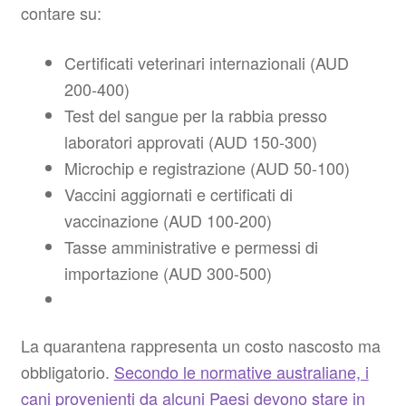
contare su:
Certificati veterinari internazionali (AUD
200-400)
Test del sangue per la rabbia presso
laboratori approvati (AUD 150-300)
Microchip e registrazione (AUD 50-100)
Vaccini aggiornati e certificati di
vaccinazione (AUD 100-200)
Tasse amministrative e permessi di
importazione (AUD 300-500)
La quarantena rappresenta un costo nascosto ma
obbligatorio.
Secondo le normative australiane, i
cani provenienti da alcuni Paesi devono stare in